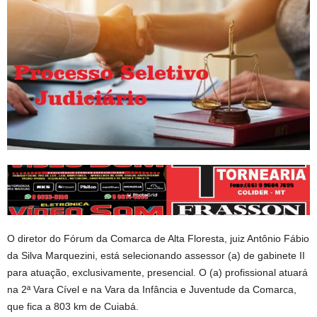
O diretor do Fórum da Comarca de Alta Floresta, juiz Antônio Fábio
da Silva Marquezini, está selecionando assessor (a) de gabinete II
para atuação, exclusivamente, presencial. O (a) profissional atuará
na 2ª Vara Cível e na Vara da Infância e Juventude da Comarca,
que fica a 803 km de Cuiabá.