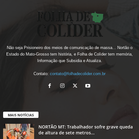
Não seja Prisioneiro dos meios de comunicação de massa... Nortão o
Estado do Mato-Grosso tem história, e Folha de Colíder tem memória,
Informação que Subsidia e Atualiza.
Contato:
contato@folhadecolider.com.br
MAIS NOTÍCIAS
NORTÃO MT: Trabalhador sofre grave queda
de altura de sete metros...