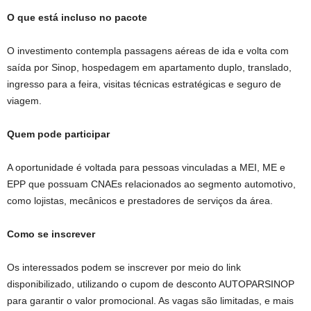
O que está incluso no pacote
O investimento contempla passagens aéreas de ida e volta com
saída por Sinop, hospedagem em apartamento duplo, translado,
ingresso para a feira, visitas técnicas estratégicas e seguro de
viagem.
Quem pode participar
A oportunidade é voltada para pessoas vinculadas a MEI, ME e
EPP que possuam CNAEs relacionados ao segmento automotivo,
como lojistas, mecânicos e prestadores de serviços da área.
Como se inscrever
Os interessados podem se inscrever por meio do link
disponibilizado, utilizando o cupom de desconto AUTOPARSINOP
para garantir o valor promocional. As vagas são limitadas, e mais