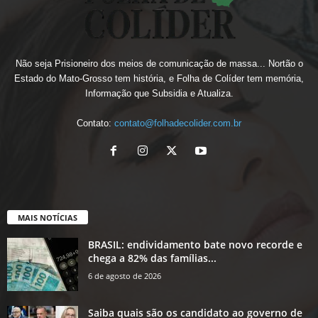
Não seja Prisioneiro dos meios de comunicação de massa... Nortão o
Estado do Mato-Grosso tem história, e Folha de Colíder tem memória,
Informação que Subsidia e Atualiza.
Contato:
contato@folhadecolider.com.br
MAIS NOTÍCIAS
BRASIL: endividamento bate novo recorde e
chega a 82% das famílias...
6 de agosto de 2026
Saiba quais são os candidato ao governo de