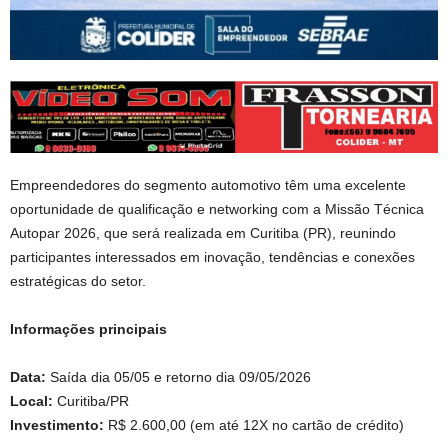
Empreendedores do segmento automotivo têm uma excelente
oportunidade de qualificação e networking com a Missão Técnica
Autopar 2026, que será realizada em Curitiba (PR), reunindo
participantes interessados em inovação, tendências e conexões
estratégicas do setor.
Informações principais
Data:
Saída dia 05/05 e retorno dia 09/05/2026
Local:
Curitiba/PR
Investimento:
R$ 2.600,00 (em até 12X no cartão de crédito)