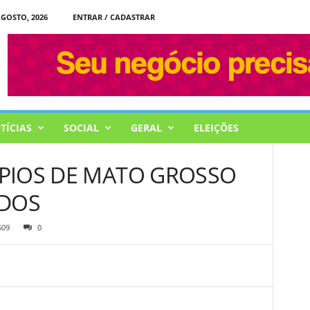
AGOSTO, 2026
ENTRAR / CADASTRAR
TÍCIAS
SOCIAL
GERAL
ELEIÇÕES
ÃPIOS DE MATO GROSSO
ADOS
509
0