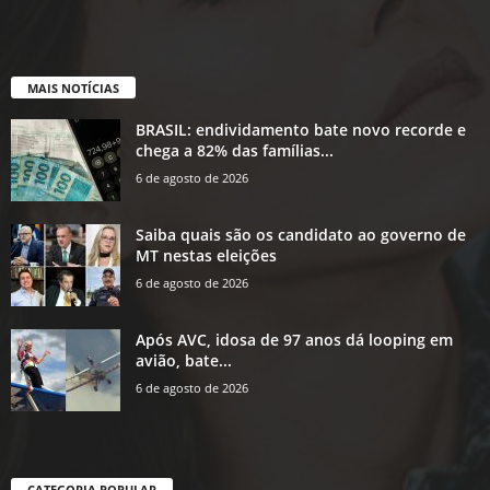
MAIS NOTÍCIAS
BRASIL: endividamento bate novo recorde e
chega a 82% das famílias...
6 de agosto de 2026
Saiba quais são os candidato ao governo de
MT nestas eleições
6 de agosto de 2026
Após AVC, idosa de 97 anos dá looping em
avião, bate...
6 de agosto de 2026
CATEGORIA POPULAR