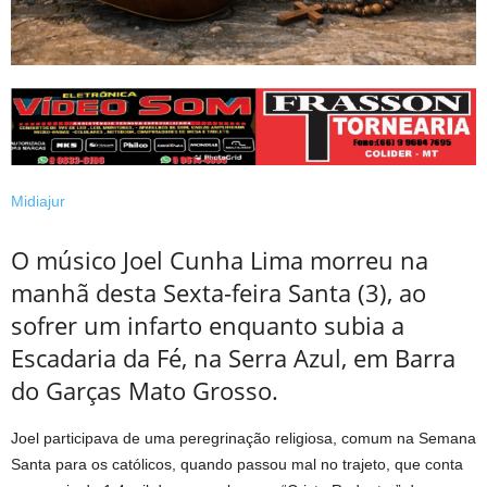
Midiajur
O músico Joel Cunha Lima morreu na
manhã desta Sexta-feira Santa (3), ao
sofrer um infarto enquanto subia a
Escadaria da Fé, na Serra Azul, em Barra
do Garças Mato Grosso.
Joel participava de uma peregrinação religiosa, comum na Semana
Santa para os católicos, quando passou mal no trajeto, que conta