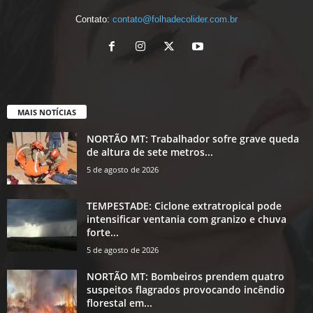
Contato:
contato@folhadecolider.com.br
MAIS NOTÍCIAS
NORTÃO MT: Trabalhador sofre grave queda
de altura de sete metros...
5 de agosto de 2026
TEMPESTADE: Ciclone extratropical pode
intensificar ventania com granizo e chuva
forte...
5 de agosto de 2026
NORTÃO MT: Bombeiros prendem quatro
suspeitos flagrados provocando incêndio
florestal em...