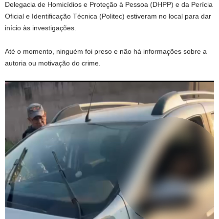
Delegacia de Homicídios e Proteção à Pessoa (DHPP) e da Perícia
Oficial e Identificação Técnica (Politec) estiveram no local para dar
início às investigações.
Até o momento, ninguém foi preso e não há informações sobre a
autoria ou motivação do crime.