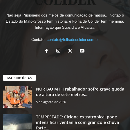
Não seja Prisioneiro dos meios de comunicação de massa... Nortão o
Estado do Mato-Grosso tem história, e Folha de Colíder tem memória,
Informação que Subsidia e Atualiza.
Contato:
contato@folhadecolider.com.br
MAIS NOTÍCIAS
NORTÃO MT: Trabalhador sofre grave queda
de altura de sete metros...
5 de agosto de 2026
TEMPESTADE: Ciclone extratropical pode
intensificar ventania com granizo e chuva
forte...