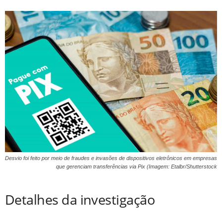
Desvio foi feito por meio de fraudes e invasões de dispositivos eletrônicos em empresas
que gerenciam transferências via Pix (Imagem: Etalbr/Shutterstock
Detalhes da investigação