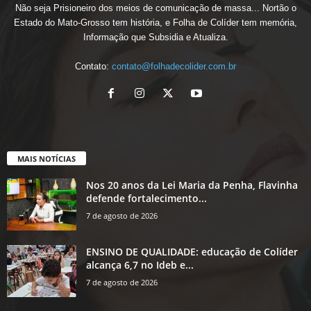
Não seja Prisioneiro dos meios de comunicação de massa... Nortão o
Estado do Mato-Grosso tem história, e Folha de Colíder tem memória,
Informação que Subsidia e Atualiza.
Contato:
contato@folhadecolider.com.br
MAIS NOTÍCIAS
Nos 20 anos da Lei Maria da Penha, Flavinha
defende fortalecimento...
7 de agosto de 2026
ENSINO DE QUALIDADE: educação de Colíder
alcança 6,7 no Ideb e...
7 de agosto de 2026