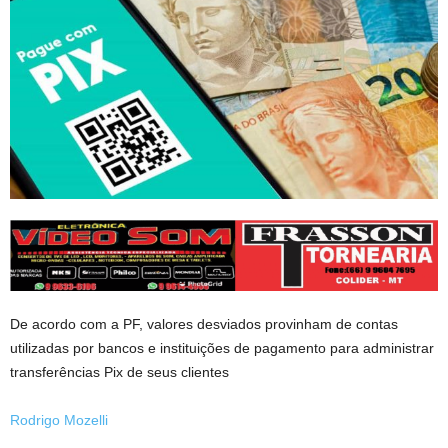
De acordo com a PF, valores desviados provinham de contas
utilizadas por bancos e instituições de pagamento para administrar
transferências Pix de seus clientes
Rodrigo Mozelli