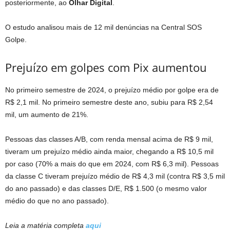
posteriormente, ao
Olhar Digital
.
O estudo analisou mais de 12 mil denúncias na Central SOS
Golpe.
Prejuízo em golpes com Pix aumentou
No primeiro semestre de 2024, o prejuízo médio por golpe era de
R$ 2,1 mil. No primeiro semestre deste ano, subiu para R$ 2,54
mil, um aumento de 21%.
Pessoas das classes A/B, com renda mensal acima de R$ 9 mil,
tiveram um prejuízo médio ainda maior, chegando a R$ 10,5 mil
por caso (70% a mais do que em 2024, com R$ 6,3 mil). Pessoas
da classe C tiveram prejuízo médio de R$ 4,3 mil (contra R$ 3,5 mil
do ano passado) e das classes D/E, R$ 1.500 (o mesmo valor
médio do que no ano passado).
Leia a matéria completa
aqui