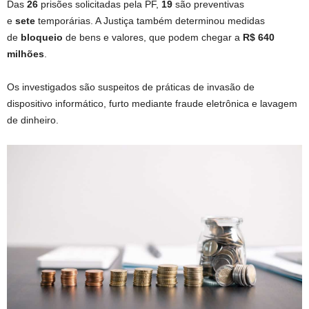
Das
26
prisões solicitadas pela PF,
19
são preventivas
e
sete
temporárias. A Justiça também determinou medidas
de
bloqueio
de bens e valores, que podem chegar a
R$ 640
milhões
.
Os investigados são suspeitos de práticas de invasão de
dispositivo informático, furto mediante fraude eletrônica e lavagem
de dinheiro.