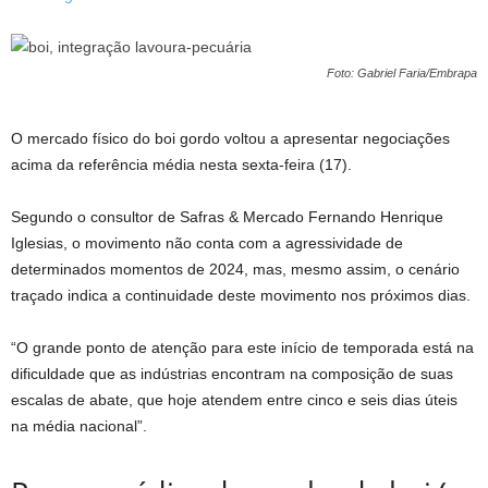
Foto: Gabriel Faria/Embrapa
O mercado físico do boi gordo voltou a apresentar negociações
acima da referência média nesta sexta-feira (17).
Segundo o consultor de Safras & Mercado Fernando Henrique
Iglesias, o movimento não conta com a agressividade de
determinados momentos de 2024, mas, mesmo assim, o cenário
traçado indica a continuidade deste movimento nos próximos dias.
“O grande ponto de atenção para este início de temporada está na
dificuldade que as indústrias encontram na composição de suas
escalas de abate, que hoje atendem entre cinco e seis dias úteis
na média nacional”.