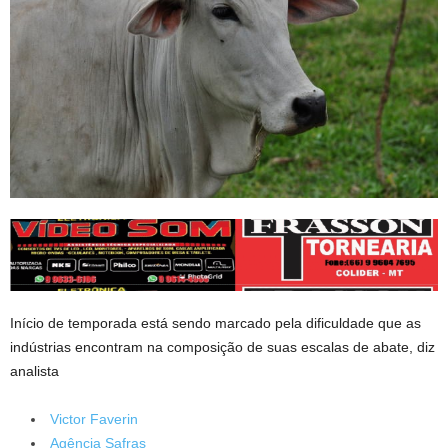
Início de temporada está sendo marcado pela dificuldade que as
indústrias encontram na composição de suas escalas de abate, diz
analista
Victor Faverin
Agência Safras