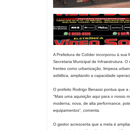
A Prefeitura de Colíder incorporou à sua
Secretaria Municipal de Infraestrutura. 
frentes como urbanização, limpeza urban
asfáltica, ampliando a capacidade operac
O prefeito Rodrigo Benassi pontua que a 
“Mais uma aquisição aqui para o nosso mu
moderna, nova, de alta performance, pot
equipamentos”, comenta.
O gestor acrescenta que a meta é amplia