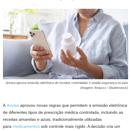
Anvisa aprova emissão eletrônica de receitas controladas e amplia segurança no país
(Imagem: Kmpzzz / Shutterstock)
A
Anvisa
aprovou novas regras que permitem a emissão eletrônica
de diferentes tipos de prescrição médica controlada, incluindo as
receitas amarelas e azuis, tradicionalmente utilizadas
para
medicamentos
sob controle mais rígido. A decisão cria um