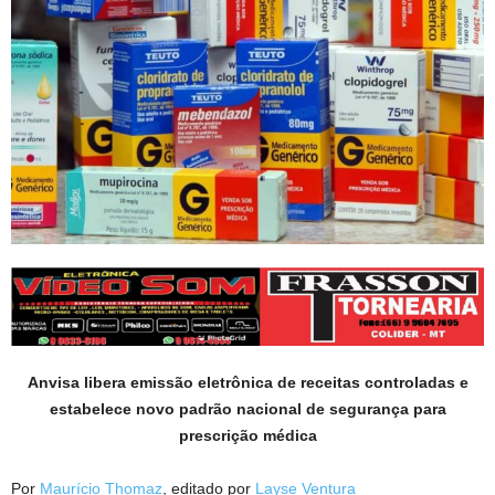
Anvisa libera emissão eletrônica de receitas controladas e
estabelece novo padrão nacional de segurança para
prescrição médica
Por
Maurício Thomaz
, editado por
Layse Ventura