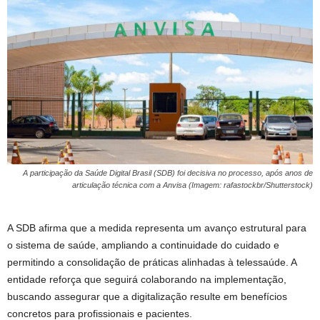
A participação da Saúde Digital Brasil (SDB) foi decisiva no processo, após anos de
articulação técnica com a Anvisa (Imagem: rafastockbr/Shutterstock)
A SDB afirma que a medida representa um avanço estrutural para
o sistema de saúde, ampliando a continuidade do cuidado e
permitindo a consolidação de práticas alinhadas à telessaúde. A
entidade reforça que seguirá colaborando na implementação,
buscando assegurar que a digitalização resulte em benefícios
concretos para profissionais e pacientes.