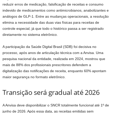
reduzir erros de medicação, falsificação de receitas e consumo
indevido de medicamentos como antimicrobianos, anabolizantes e
análogos de GLP-1. Entre as mudanças operacionais, a resolução
elimina a necessidade das duas vias físicas para receitas de
controle especial, já que todo o histórico passa a ser registrado
diretamente no sistema eletrônico.
A participação da Saúde Digital Brasil (SDB) foi decisiva no
processo, após anos de articulação técnica com a Anvisa. Uma
pesquisa nacional da entidade, realizada em 2024, mostrou que
mais de 88% dos profissionais prescritores defendem a
digitalização das notificações de receita, enquanto 60% apontam
maior segurança no formato eletrônico.
Transição será gradual até 2026
A Anvisa deve disponibilizar o SNCR totalmente funcional até 1º de
junho de 2026. Após essa data, as receitas emitidas sem