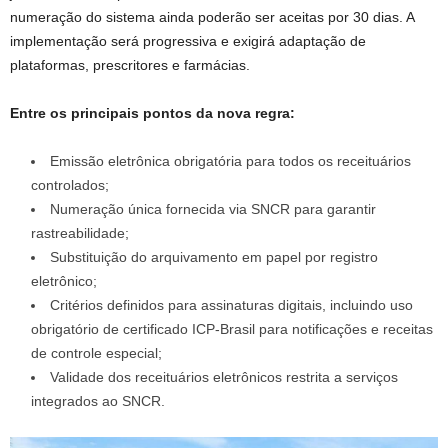
numeração do sistema ainda poderão ser aceitas por 30 dias. A
implementação será progressiva e exigirá adaptação de
plataformas, prescritores e farmácias.
Entre os principais pontos da nova regra:
Emissão eletrônica obrigatória para todos os receituários
controlados;
Numeração única fornecida via SNCR para garantir
rastreabilidade;
Substituição do arquivamento em papel por registro
eletrônico;
Critérios definidos para assinaturas digitais, incluindo uso
obrigatório de certificado ICP-Brasil para notificações e receitas
de controle especial;
Validade dos receituários eletrônicos restrita a serviços
integrados ao SNCR.