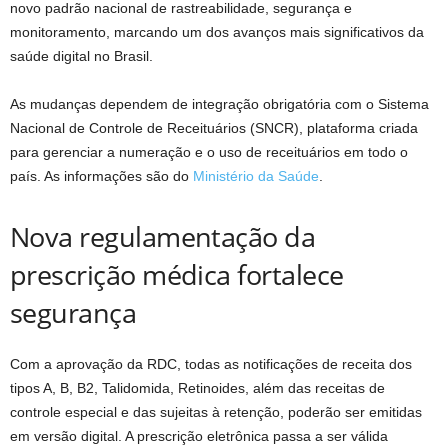
novo padrão nacional de rastreabilidade, segurança e
monitoramento, marcando um dos avanços mais significativos da
saúde digital no Brasil.
As mudanças dependem de integração obrigatória com o Sistema
Nacional de Controle de Receituários (SNCR), plataforma criada
para gerenciar a numeração e o uso de receituários em todo o
país. As informações são do
Ministério da Saúde
.
Nova regulamentação da
prescrição médica fortalece
segurança
Com a aprovação da RDC, todas as notificações de receita dos
tipos A, B, B2, Talidomida, Retinoides, além das receitas de
controle especial e das sujeitas à retenção, poderão ser emitidas
em versão digital. A prescrição eletrônica passa a ser válida