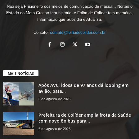
Não seja Prisioneiro dos meios de comunicação de massa... Nortão o
Estado do Mato-Grosso tem história, e Folha de Colíder tem memória,
Informação que Subsidia e Atualiza.
Contato:
contato@folhadecolider.com.br
MAIS NOTÍCIAS
Após AVC, idosa de 97 anos dá looping em
avião, bate...
6 de agosto de 2026
Prefeitura de Colíder amplia frota da Saúde
com novo ônibus para...
6 de agosto de 2026