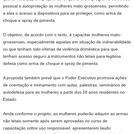
pessoal e autoproteção às mulheres mato-grossenses, permitindo
a elas o acesso a dispositivos para se proteger, como arma de
choque e spray de pimenta.
O objetivo, de acordo com o texto, é capacitar mulheres mato-
grossenses, especialmente aquelas em situação de vulnerabilidade
ou que tenham sido vítimas de violência doméstica para que
tenham acesso seguro a instrumentos não letais para legitima
defesa como arma de choque e spray de pimenta.
A proposta também prevê que o Poder Executivo promova ações
de orientação e treinamento com aulas, palestras, seminários de
autodefesa para as mulheres a partir dos 18 anos residentes no
Estado.
Ainda conforme o projeto, as mulheres poderão adquirir as armas
não letais somente após serem aprovadas no curso de
capacitação sobre uso responsável, apresentarem laudo