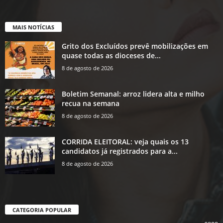
MAIS NOTÍCIAS
Grito dos Excluídos prevê mobilizações em
quase todas as dioceses de...
8 de agosto de 2026
Boletim Semanal: arroz lidera alta e milho
recua na semana
8 de agosto de 2026
CORRIDA ELEITORAL: veja quais os 13
candidatos já registrados para a...
8 de agosto de 2026
CATEGORIA POPULAR