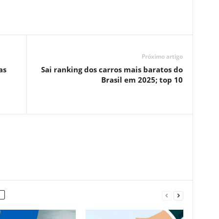
Próximo artigo
as
Sai ranking dos carros mais baratos do
Brasil em 2025; top 10