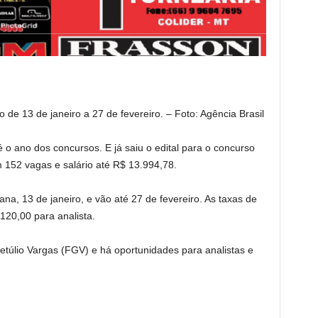
de 13 de janeiro a 27 de fevereiro. – Foto: Agência Brasil
 o ano dos concursos. E já saiu o edital para o concurso
 152 vagas e salário até R$ 13.994,78.
a, 13 de janeiro, e vão até 27 de fevereiro. As taxas de
120,00 para analista.
túlio Vargas (FGV) e há oportunidades para analistas e