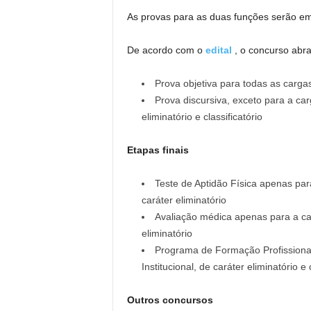
As provas para as duas funções serão em
De acordo com o
edital
, o concurso abra
Prova objetiva para todas as cargas,
Prova discursiva, exceto para a car
eliminatório e classificatório
Etapas finais
Teste de Aptidão Física apenas par
caráter eliminatório
Avaliação médica apenas para a car
eliminatório
Programa de Formação Profissiona
Institucional, de caráter eliminatório e c
Outros concursos