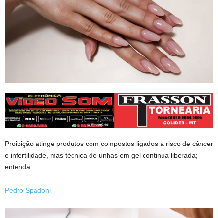
Proibição atinge produtos com compostos ligados a risco de câncer
e infertilidade, mas técnica de unhas em gel continua liberada;
entenda
Pedro Spadoni