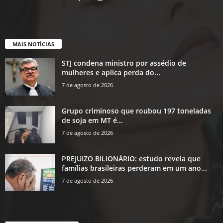
MAIS NOTÍCIAS
STJ condena ministro por assédio de
mulheres e aplica perda do...
7 de agosto de 2026
Grupo criminoso que roubou 197 toneladas
de soja em MT é...
7 de agosto de 2026
PREJUIZO BILIONÁRIO: estudo revela que
famílias brasileiras perderam em um ano...
7 de agosto de 2026