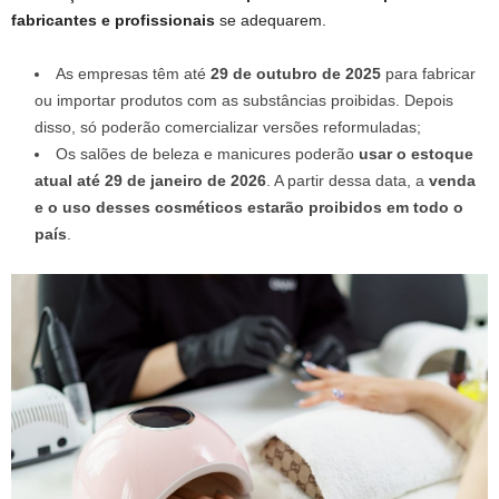
fabricantes e profissionais
se adequarem.
As empresas têm até
29 de outubro de 2025
para fabricar
ou importar produtos com as substâncias proibidas. Depois
disso, só poderão comercializar versões reformuladas;
Os salões de beleza e manicures poderão
usar o estoque
atual até 29 de janeiro de 2026
. A partir dessa data, a
venda
e o uso desses cosméticos estarão proibidos em todo o
país
.