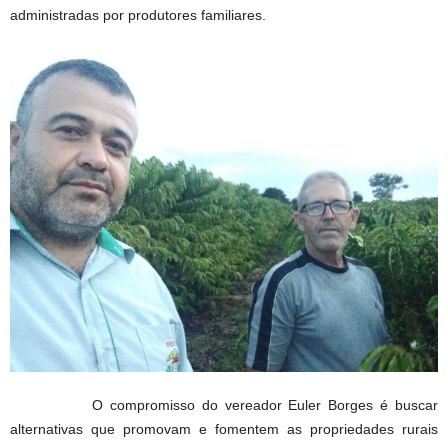
administradas por produtores familiares.
O compromisso do vereador Euler Borges é buscar
alternativas que promovam e fomentem as propriedades rurais