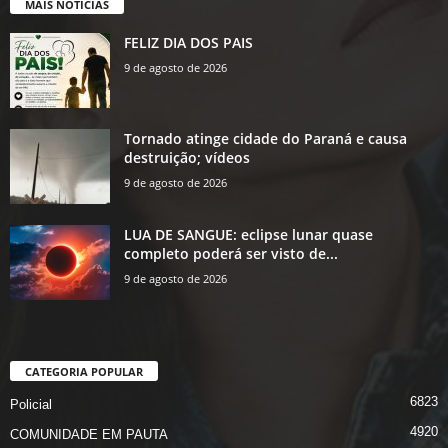
MAIS NOTÍCIAS
FELIZ DIA DOS PAIS
9 de agosto de 2026
Tornado atinge cidade do Paraná e causa
destruição; vídeos
9 de agosto de 2026
LUA DE SANGUE: eclipse lunar quase
completo poderá ser visto de...
9 de agosto de 2026
CATEGORIA POPULAR
6823
Policial
4920
COMUNIDADE EM PAUTA