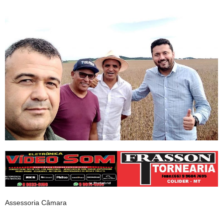
Assessoria Câmara