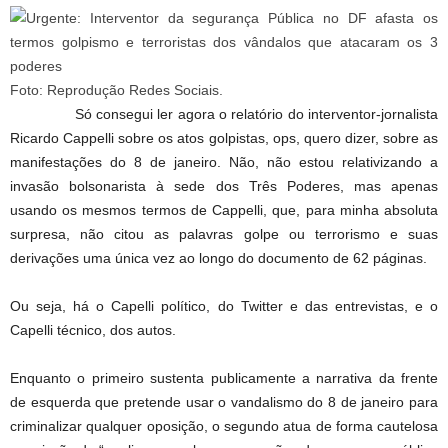
Foto: Reprodução Redes Sociais.
Só consegui ler agora o relatório do interventor-jornalista
Ricardo Cappelli sobre os atos golpistas, ops, quero dizer, sobre as
manifestações do 8 de janeiro. Não, não estou relativizando a
invasão bolsonarista à sede dos Três Poderes, mas apenas
usando os mesmos termos de Cappelli, que, para minha absoluta
surpresa, não citou as palavras golpe ou terrorismo e suas
derivações uma única vez ao longo do documento de 62 páginas.
Ou seja, há o Capelli político, do Twitter e das entrevistas, e o
Capelli técnico, dos autos.
Enquanto o primeiro sustenta publicamente a narrativa da frente
de esquerda que pretende usar o vandalismo do 8 de janeiro para
criminalizar qualquer oposição, o segundo atua de forma cautelosa