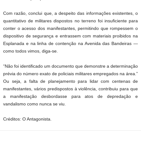
Com razão, conclui que, a despeito das informações existentes, o
quantitativo de militares dispostos no terreno foi insuficiente para
conter o acesso dos manifestantes, permitindo que rompessem o
dispositivo de segurança e entrassem com materiais proibidos na
Esplanada e na linha de contenção na Avenida das Bandeiras —
como todos vimos, diga-se.
“Não foi identificado um documento que demonstre a determinação
prévia do número exato de policiais militares empregados na área.”
Ou seja, a falta de planejamento para lidar com centenas de
manifestantes, vários predispostos à violência, contribuiu para que
a manifestação desbordasse para atos de depredação e
vandalismo como nunca se viu.
Créditos: O Antagonista.