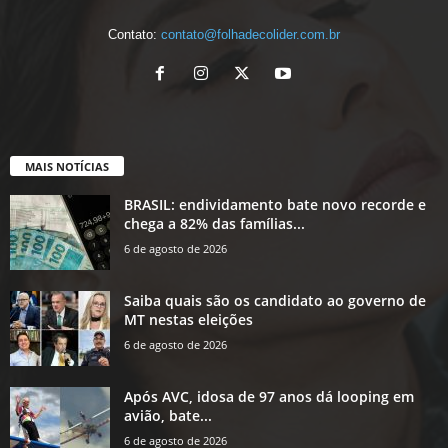
Contato:
contato@folhadecolider.com.br
MAIS NOTÍCIAS
BRASIL: endividamento bate novo recorde e
chega a 82% das famílias...
6 de agosto de 2026
Saiba quais são os candidato ao governo de
MT nestas eleições
6 de agosto de 2026
Após AVC, idosa de 97 anos dá looping em
avião, bate...
6 de agosto de 2026