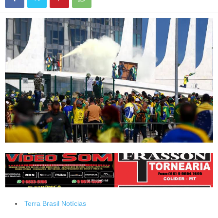
Terra Brasil Notícias