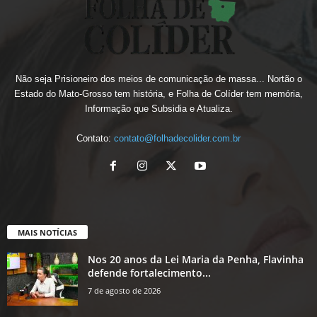
Não seja Prisioneiro dos meios de comunicação de massa... Nortão o
Estado do Mato-Grosso tem história, e Folha de Colíder tem memória,
Informação que Subsidia e Atualiza.
Contato:
contato@folhadecolider.com.br
MAIS NOTÍCIAS
Nos 20 anos da Lei Maria da Penha, Flavinha
defende fortalecimento...
7 de agosto de 2026