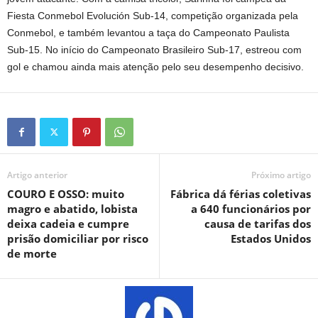
Fiesta Conmebol Evolución Sub-14, competição organizada pela
Conmebol, e também levantou a taça do Campeonato Paulista
Sub-15. No início do Campeonato Brasileiro Sub-17, estreou com
gol e chamou ainda mais atenção pelo seu desempenho decisivo.
Artigo anterior
Próximo artigo
COURO E OSSO: muito
Fábrica dá férias coletivas
magro e abatido, lobista
a 640 funcionários por
deixa cadeia e cumpre
causa de tarifas dos
prisão domiciliar por risco
Estados Unidos
de morte