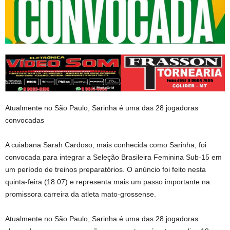
Atualmente no São Paulo, Sarinha é uma das 28 jogadoras
convocadas
A cuiabana Sarah Cardoso, mais conhecida como Sarinha, foi
convocada para integrar a Seleção Brasileira Feminina Sub-15 em
um período de treinos preparatórios. O anúncio foi feito nesta
quinta-feira (18.07) e representa mais um passo importante na
promissora carreira da atleta mato-grossense.
Atualmente no São Paulo, Sarinha é uma das 28 jogadoras