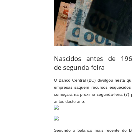
Nascidos antes de 196
de segunda-feira
O Banco Central (BC) divulgou nesta qua
empresas saquem recursos esquecidos 
começará na próxima segunda-feira (7) 
antes deste ano.
Segundo o balanço mais recente do B