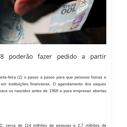
8 poderão fazer pedido a partir
rta-feira (2) o passo a passo para que pessoas físicas e
em instituições financeiras. O agendamento dos saques
para os nascidos antes de 1968 e para empresas abertas
C, cerca de 114 milhões de pessoas a 2,7 milhões de