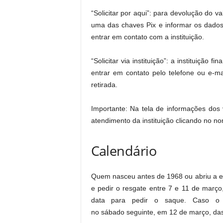
“Solicitar por aqui”: para devolução do v
uma das chaves Pix e informar os dados
entrar em contato com a instituição.
“Solicitar via instituição”: a instituição
entrar em contato pelo telefone ou e-m
retirada.
Importante: Na tela de informações dos 
atendimento da instituição clicando no no
Calendário
Quem nasceu antes de 1968 ou abriu a e
e pedir o resgate entre 7 e 11 de março
data para pedir o saque. Caso o 
no sábado seguinte, em 12 de março, das