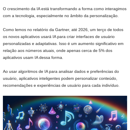
O crescimento da IA está transformando a forma como interagimos
com a tecnologia, especialmente no âmbito da personalização.
Como lemos no relatório da Gartner, até 2026, um terço de todos
os novos aplicativos usará IA para criar interfaces de usuário
personalizadas e adaptativas. Isso é um aumento significativo em
relação aos números atuais, onde apenas cerca de 5% dos
aplicativos usam IA dessa forma.
Ao usar algoritmos de IA para analisar dados e preferências do
usuário, aplicativos inteligentes podem personalizar conteúdo,
recomendações e experiências de usuário para cada indivíduo.