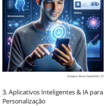
(Imagem: Bruno Dupin/DALL·E)
3. Aplicativos Inteligentes & IA para
Personalização