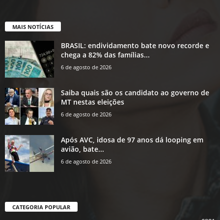
MAIS NOTÍCIAS
BRASIL: endividamento bate novo recorde e
chega a 82% das famílias...
6 de agosto de 2026
Saiba quais são os candidato ao governo de
MT nestas eleições
6 de agosto de 2026
Após AVC, idosa de 97 anos dá looping em
avião, bate...
6 de agosto de 2026
CATEGORIA POPULAR