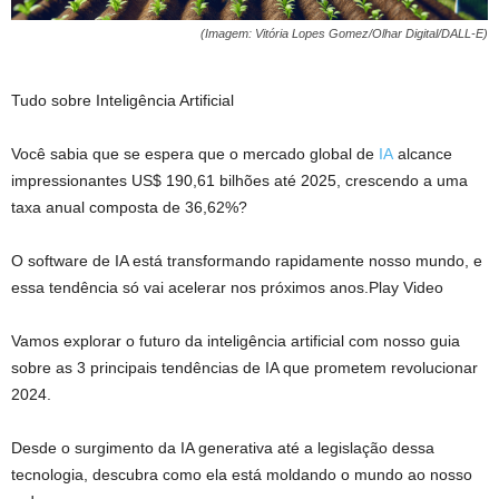
(Imagem: Vitória Lopes Gomez/Olhar Digital/DALL-E)
Tudo sobre Inteligência Artificial
Você sabia que se espera que o mercado global de
IA
alcance
impressionantes US$ 190,61 bilhões até 2025, crescendo a uma
taxa anual composta de 36,62%?
O software de IA está transformando rapidamente nosso mundo, e
essa tendência só vai acelerar nos próximos anos.Play Video
Vamos explorar o futuro da inteligência artificial com nosso guia
sobre as 3 principais tendências de IA que prometem revolucionar
2024.
Desde o surgimento da IA generativa até a legislação dessa
tecnologia, descubra como ela está moldando o mundo ao nosso