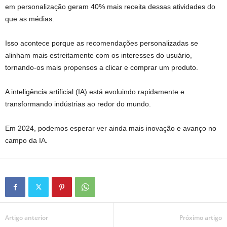
em personalização geram 40% mais receita dessas atividades do
que as médias.
Isso acontece porque as recomendações personalizadas se
alinham mais estreitamente com os interesses do usuário,
tornando-os mais propensos a clicar e comprar um produto.
A inteligência artificial (IA) está evoluindo rapidamente e
transformando indústrias ao redor do mundo.
Em 2024, podemos esperar ver ainda mais inovação e avanço no
campo da IA.
Artigo anterior
Próximo artigo