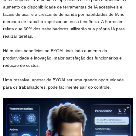
aumento da disponibilidade de ferramentas de IA acessíveis e
fáceis de usar e a crescente demanda por habilidades de IA no
mercado de trabalho impulsionam essa tendência. A Forrester
relata que 60% dos trabalhadores utilizarão sua própria IA para
realizar tarefas.
Há muitos benefícios no BYOAI, incluindo aumento da
produtividade e inovação, maior satisfação dos funcionários e
redução de custos.
Uma ressalva: apesar de BYOAI ser uma grande oportunidade
para os trabalhadores, pode facilmente sair do controle.