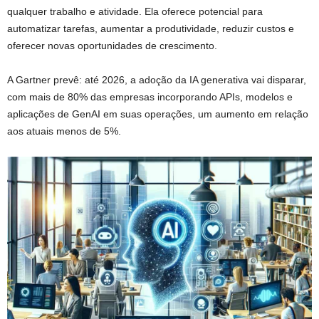
qualquer trabalho e atividade. Ela oferece potencial para
automatizar tarefas, aumentar a produtividade, reduzir custos e
oferecer novas oportunidades de crescimento.
A Gartner prevê: até 2026, a adoção da IA generativa vai disparar,
com mais de 80% das empresas incorporando APIs, modelos e
aplicações de GenAI em suas operações, um aumento em relação
aos atuais menos de 5%.