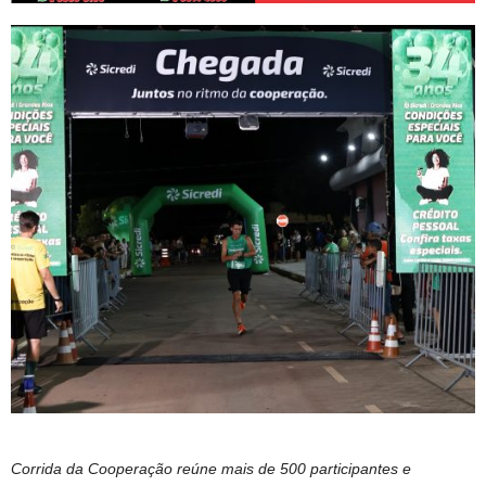
Corrida da Cooperação reúne mais de 500 participantes e