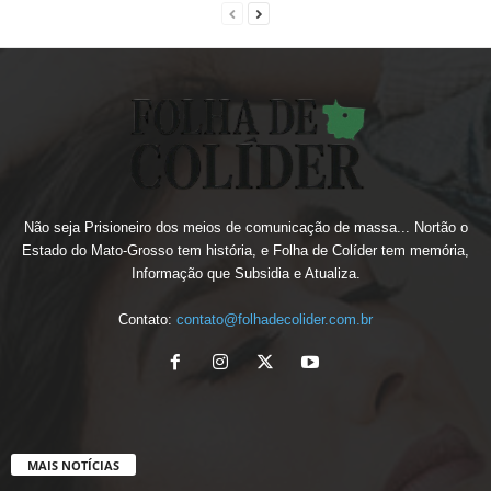
Não seja Prisioneiro dos meios de comunicação de massa... Nortão o
Estado do Mato-Grosso tem história, e Folha de Colíder tem memória,
Informação que Subsidia e Atualiza.
Contato:
contato@folhadecolider.com.br
MAIS NOTÍCIAS