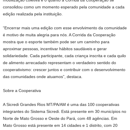
consolidou como um momento esperado pela comunidade a cada
edição realizada pela instituição.
“Encerrar mais uma edição com esse envolvimento da comunidade
é motivo de muita alegria para nós. A Corrida da Cooperação
mostra que o esporte também pode ser um caminho para
aproximar pessoas, incentivar hábitos saudáveis e gerar
solidariedade. Cada participante, cada criança inscrita e cada quilo
de alimento arrecadado representam o verdadeiro sentido do
cooperativismo: crescer juntos e contribuir com o desenvolvimento
das comunidades onde atuamos”, destaca.
Sobre a Cooperativa
A Sicredi Grandes Rios MT/PA/AM é uma das 100 cooperativas
integrantes do Sistema Sicredi. Está presente em 30 municípios no
Norte de Mato Grosso e Oeste do Pará, com 48 agências. Em
Mato Grosso está presente em 14 cidades e 1 distrito, com 20