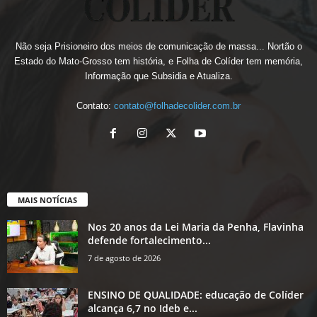
Não seja Prisioneiro dos meios de comunicação de massa... Nortão o
Estado do Mato-Grosso tem história, e Folha de Colíder tem memória,
Informação que Subsidia e Atualiza.
Contato:
contato@folhadecolider.com.br
MAIS NOTÍCIAS
Nos 20 anos da Lei Maria da Penha, Flavinha
defende fortalecimento...
7 de agosto de 2026
ENSINO DE QUALIDADE: educação de Colíder
alcança 6,7 no Ideb e...