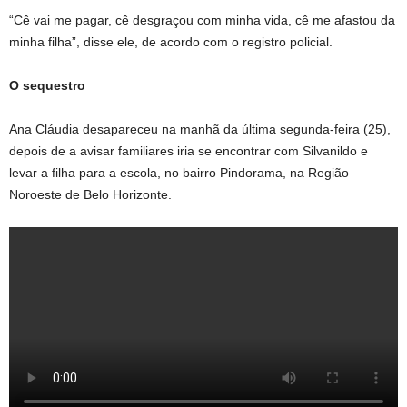
“Cê vai me pagar, cê desgraçou com minha vida, cê me afastou da
minha filha”, disse ele, de acordo com o registro policial.
O sequestro
Ana Cláudia desapareceu na manhã da última segunda-feira (25),
depois de a avisar familiares iria se encontrar com Silvanildo e
levar a filha para a escola, no bairro Pindorama, na Região
Noroeste de Belo Horizonte.