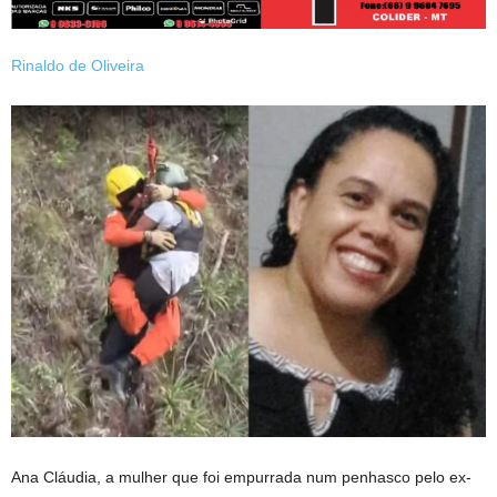
Rinaldo de Oliveira
Ana Cláudia, a mulher que foi empurrada num penhasco pelo ex-