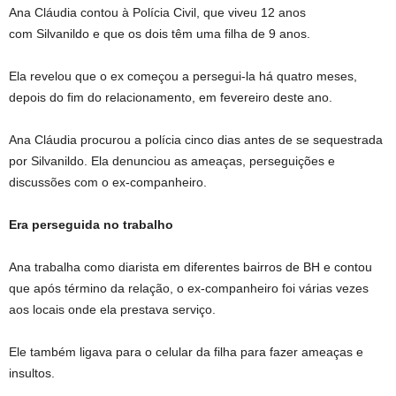
Ana Cláudia contou à Polícia Civil, que viveu 12 anos
com Silvanildo e que os dois têm uma filha de 9 anos.
Ela revelou que o ex começou a persegui-la há quatro meses,
depois do fim do relacionamento, em fevereiro deste ano.
Ana Cláudia procurou a polícia cinco dias antes de se sequestrada
por Silvanildo. Ela denunciou as ameaças, perseguições e
discussões com o ex-companheiro.
Era perseguida no trabalho
Ana trabalha como diarista em diferentes bairros de BH e contou
que após término da relação, o ex-companheiro foi várias vezes
aos locais onde ela prestava serviço.
Ele também ligava para o celular da filha para fazer ameaças e
insultos.