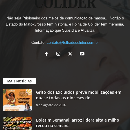
Não seja Prisioneiro dos meios de comunicação de massa... Nortão o
Estado do Mato-Grosso tem história, e Folha de Colíder tem memória,
Informação que Subsidia e Atualiza.
Contato:
contato@folhadecolider.com.br
MAIS NOTÍCIAS
Grito dos Excluídos prevê mobilizações em
quase todas as dioceses de...
8 de agosto de 2026
Boletim Semanal: arroz lidera alta e milho
recua na semana