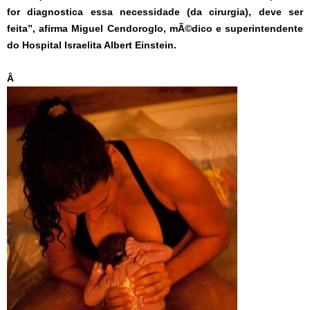
for diagnostica essa necessidade (da cirurgia), deve ser
feita”, afirma Miguel Cendoroglo, mÃ©dico e superintendente
do Hospital Israelita Albert Einstein.
Â