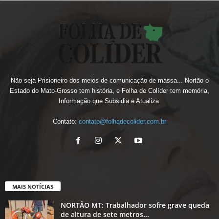
Não seja Prisioneiro dos meios de comunicação de massa... Nortão o
Estado do Mato-Grosso tem história, e Folha de Colíder tem memória,
Informação que Subsidia e Atualiza.
Contato:
contato@folhadecolider.com.br
MAIS NOTÍCIAS
NORTÃO MT: Trabalhador sofre grave queda
de altura de sete metros...