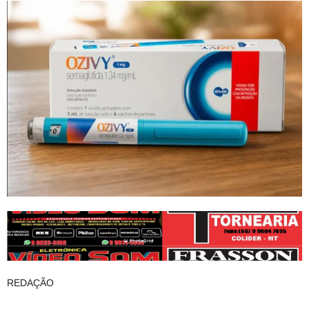
REDAÇÃO