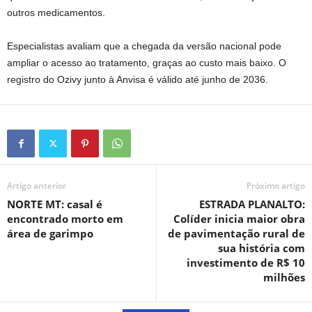
outros medicamentos.
Especialistas avaliam que a chegada da versão nacional pode
ampliar o acesso ao tratamento, graças ao custo mais baixo. O
registro do Ozivy junto à Anvisa é válido até junho de 2036.
Artigo anterior
Próximo artigo
NORTE MT: casal é
ESTRADA PLANALTO:
encontrado morto em
Colíder inicia maior obra
área de garimpo
de pavimentação rural de
sua história com
investimento de R$ 10
milhões