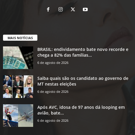
MAIS NOTÍCIAS
BRASIL: endividamento bate novo recorde e
chega a 82% das famílias...
6 de agosto de 2026
Saiba quais são os candidato ao governo de
MT nestas eleições
6 de agosto de 2026
Após AVC, idosa de 97 anos dá looping em
avião, bate...
6 de agosto de 2026