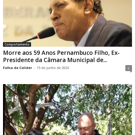
Comportamento
Morre aos 59 Anos Pernambuco Filho, Ex-
Presidente da Câmara Municipal de...
Folha de Colíder
-
15 de junho de 2026
0