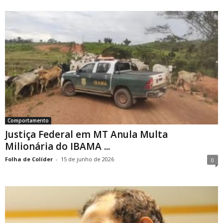
Comportamento
Justiça Federal em MT Anula Multa
Milionária do IBAMA ...
Folha de Colíder
-
15 de junho de 2026
0