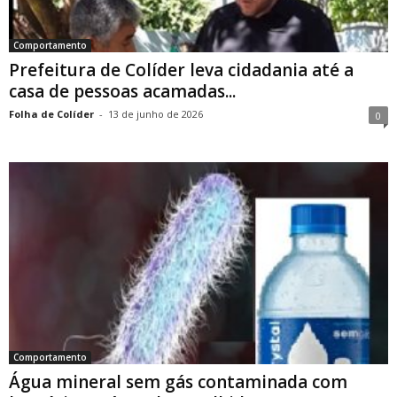
Comportamento
Prefeitura de Colíder leva cidadania até a
casa de pessoas acamadas...
Folha de Colíder
-
13 de junho de 2026
0
Comportamento
Água mineral sem gás contaminada com