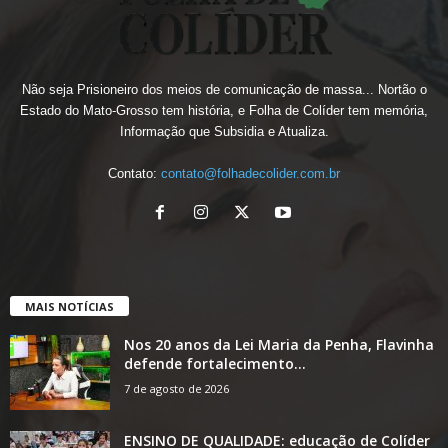
Não seja Prisioneiro dos meios de comunicação de massa... Nortão o
Estado do Mato-Grosso tem história, e Folha de Colíder tem memória,
Informação que Subsidia e Atualiza.
Contato:
contato@folhadecolider.com.br
MAIS NOTÍCIAS
Nos 20 anos da Lei Maria da Penha, Flavinha
defende fortalecimento...
7 de agosto de 2026
ENSINO DE QUALIDADE: educação de Colíder