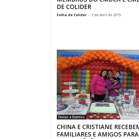
DE COLIDER
Folha de Colíder
-
3 de abril de 2015
Festas e Eventos
CHINA E CRISTIANE RECEBE
FAMILIARES E AMIGOS PARA