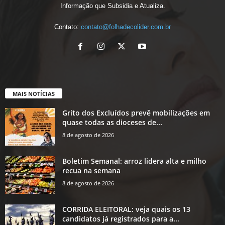
Informação que Subsidia e Atualiza.
Contato:
contato@folhadecolider.com.br
MAIS NOTÍCIAS
Grito dos Excluídos prevê mobilizações em
quase todas as dioceses de...
8 de agosto de 2026
Boletim Semanal: arroz lidera alta e milho
recua na semana
8 de agosto de 2026
CORRIDA ELEITORAL: veja quais os 13
candidatos já registrados para a...