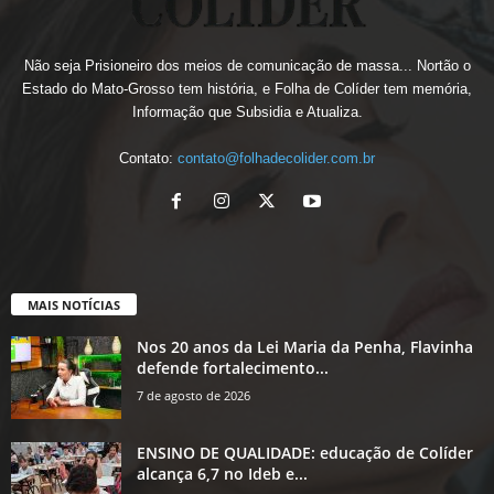
Não seja Prisioneiro dos meios de comunicação de massa... Nortão o
Estado do Mato-Grosso tem história, e Folha de Colíder tem memória,
Informação que Subsidia e Atualiza.
Contato:
contato@folhadecolider.com.br
MAIS NOTÍCIAS
Nos 20 anos da Lei Maria da Penha, Flavinha
defende fortalecimento...
7 de agosto de 2026
ENSINO DE QUALIDADE: educação de Colíder
alcança 6,7 no Ideb e...