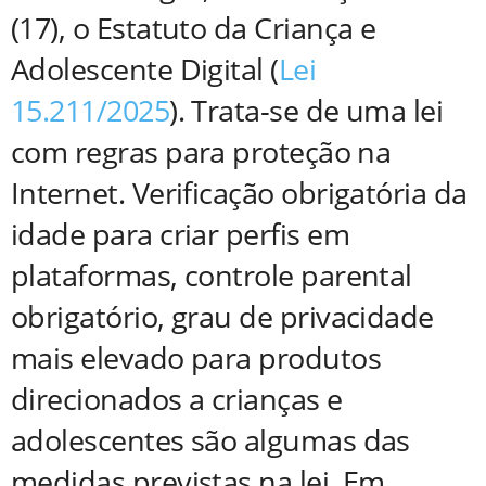
(17), o Estatuto da Criança e
Adolescente Digital (
Lei
15.211/2025
). Trata-se de uma lei
com regras para proteção na
Internet. Verificação obrigatória da
idade para criar perfis em
plataformas, controle parental
obrigatório, grau de privacidade
mais elevado para produtos
direcionados a crianças e
adolescentes são algumas das
medidas previstas na lei. Em