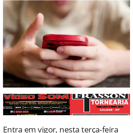
Entra em vigor, nesta terça-feira