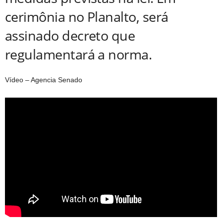
cerimônia no Planalto, será
assinado decreto que
regulamentará a norma.
Vídeo – Agencia Senado