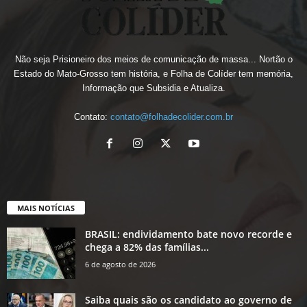
Não seja Prisioneiro dos meios de comunicação de massa... Nortão o
Estado do Mato-Grosso tem história, e Folha de Colíder tem memória,
Informação que Subsidia e Atualiza.
Contato:
contato@folhadecolider.com.br
MAIS NOTÍCIAS
BRASIL: endividamento bate novo recorde e
chega a 82% das famílias...
6 de agosto de 2026
Saiba quais são os candidato ao governo de