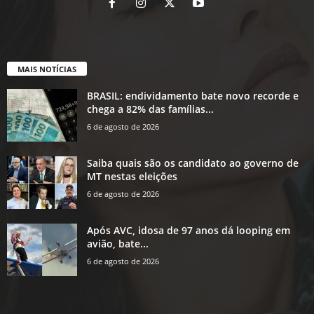
MAIS NOTÍCIAS
BRASIL: endividamento bate novo recorde e
chega a 82% das famílias...
6 de agosto de 2026
Saiba quais são os candidato ao governo de
MT nestas eleições
6 de agosto de 2026
Após AVC, idosa de 97 anos dá looping em
avião, bate...
6 de agosto de 2026