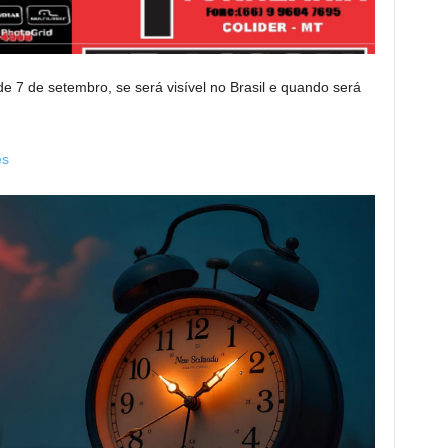
 de 7 de setembro, se será visível no Brasil e quando será
es