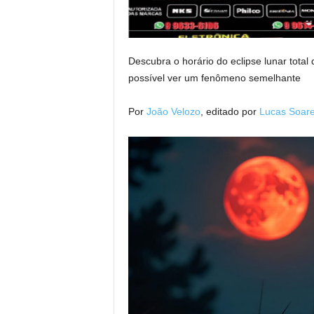
Descubra o horário do eclipse lunar total
possível ver um fenômeno semelhante
Por
João Velozo
, editado por
Lucas Soar