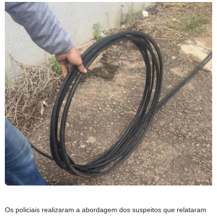
Os policiais realizaram a abordagem dos suspeitos que relataram