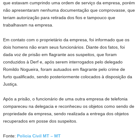
que estavam cumprindo uma ordem de serviço da empresa, porém
não apresentaram nenhuma documentação que comprovasse, que
teriam autorização para retirada dos fios e tampouco que
trabalhavam na empresa.
Em contato com o proprietário da empresa, foi informado que os
dois homens não eram seus funcionários. Diante dos fatos, foi
dada voz de prisão em flagrante aos suspeitos, que foram
conduzidos à Derf e, após serem interrogados pelo delegado
Romildo Nogueira, foram autuados em flagrante pelo crime de
furto qualificado, sendo posteriormente colocados à disposição da
Justiça.
Após a prisão, o funcionário de uma outra empresa de telefonia
compareceu na delegacia e reconheceu os objetos como sendo de
propriedade da empresa, sendo realizada a entrega dos objetos
recuperados em posse dos suspeitos.
Fonte:
Policia Civil MT – MT