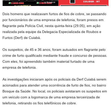
Dois homens que realizavam furtos de fios de cobre, se passando
por funcionários de uma empresa de telefonia, foram presos em
flagrante pela Polícia Civil, nesta quinta-feira (29.05), em ação
realizada pela equipe da Delegacia Especializada de Roubos e
Furtos (Derf) de Cuiabá.
Os suspeitos, de 45 e 36 anos, foram autuados em flagrante pelo
crime de furto qualificado mediante fraude e concurso de pessoas.
Com eles, foi apreendido também material furtado de uma
empresa de telefonia.
As investigações iniciaram após os policiais da Derf Cuiabá serem
acionados para atender uma ocorrência de furto de fios, no bairro
Bosque da Saúde. No local, os policiais avistaram os suspeitos em
um veículo com a logomarca de uma empresa terceirizada de
telefonia, retirando os fios telefônicos de cobre.