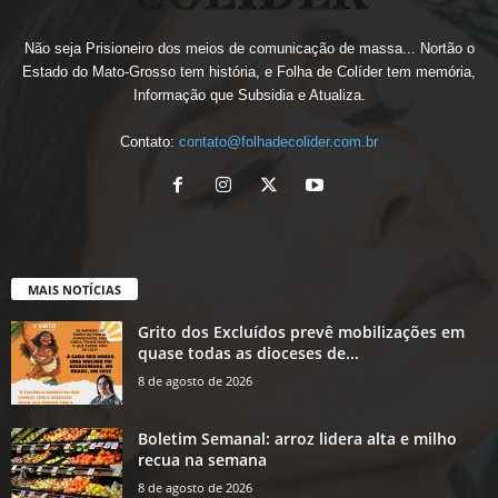
Não seja Prisioneiro dos meios de comunicação de massa... Nortão o
Estado do Mato-Grosso tem história, e Folha de Colíder tem memória,
Informação que Subsidia e Atualiza.
Contato:
contato@folhadecolider.com.br
MAIS NOTÍCIAS
Grito dos Excluídos prevê mobilizações em
quase todas as dioceses de...
8 de agosto de 2026
Boletim Semanal: arroz lidera alta e milho
recua na semana
8 de agosto de 2026