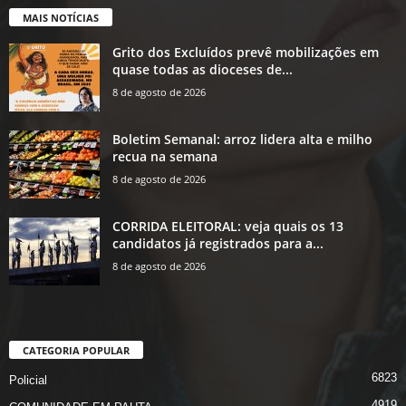
MAIS NOTÍCIAS
Grito dos Excluídos prevê mobilizações em
quase todas as dioceses de...
8 de agosto de 2026
Boletim Semanal: arroz lidera alta e milho
recua na semana
8 de agosto de 2026
CORRIDA ELEITORAL: veja quais os 13
candidatos já registrados para a...
8 de agosto de 2026
CATEGORIA POPULAR
6823
Policial
4919