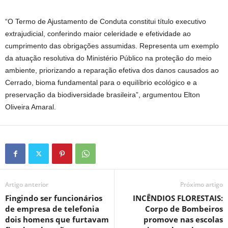
“O Termo de Ajustamento de Conduta constitui título executivo
extrajudicial, conferindo maior celeridade e efetividade ao
cumprimento das obrigações assumidas. Representa um exemplo
da atuação resolutiva do Ministério Público na proteção do meio
ambiente, priorizando a reparação efetiva dos danos causados ao
Cerrado, bioma fundamental para o equilíbrio ecológico e a
preservação da biodiversidade brasileira”, argumentou Elton
Oliveira Amaral.
Artigo anterior
Próximo artigo
Fingindo ser funcionários
INCÊNDIOS FLORESTAIS:
de empresa de telefonia
Corpo de Bombeiros
dois homens que furtavam
promove nas escolas