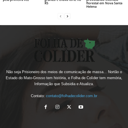
RS
florestal em Nova Santa
Helena
Não seja Prisioneiro dos meios de comunicação de massa... Nortão o
Estado do Mato-Grosso tem história, e Folha de Colíder tem memória,
Informação que Subsidia e Atualiza.
Contato:
contato@folhadecolider.com.br