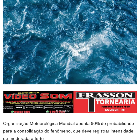
Organização Meteorológica Mundial aponta 90% de probabilidade
para a consolidação do fenômeno, que deve registrar intensidade
de moderada a forte