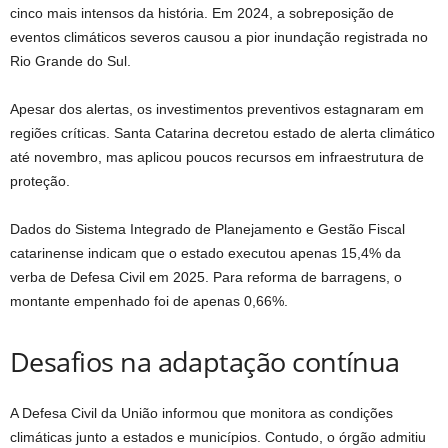
cinco mais intensos da história. Em 2024, a sobreposição de
eventos climáticos severos causou a pior inundação registrada no
Rio Grande do Sul.
Apesar dos alertas, os investimentos preventivos estagnaram em
regiões críticas. Santa Catarina decretou estado de alerta climático
até novembro, mas aplicou poucos recursos em infraestrutura de
proteção.
Dados do Sistema Integrado de Planejamento e Gestão Fiscal
catarinense indicam que o estado executou apenas 15,4% da
verba de Defesa Civil em 2025. Para reforma de barragens, o
montante empenhado foi de apenas 0,66%.
Desafios na adaptação contínua
A Defesa Civil da União informou que monitora as condições
climáticas junto a estados e municípios. Contudo, o órgão admitiu