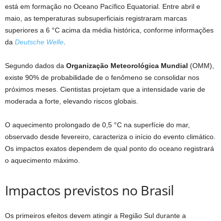
está em formação no Oceano Pacífico Equatorial. Entre abril e
maio, as temperaturas subsuperficiais registraram marcas
superiores a 6 °C acima da média histórica, conforme informações
da
Deutsche Welle
.
Segundo dados da
Organização Meteorológica Mundial
(OMM),
existe 90% de probabilidade de o fenômeno se consolidar nos
próximos meses. Cientistas projetam que a intensidade varie de
moderada a forte, elevando riscos globais.
O aquecimento prolongado de 0,5 °C na superfície do mar,
observado desde fevereiro, caracteriza o início do evento climático.
Os impactos exatos dependem de qual ponto do oceano registrará
o aquecimento máximo.
Impactos previstos no Brasil
Os primeiros efeitos devem atingir a Região Sul durante a