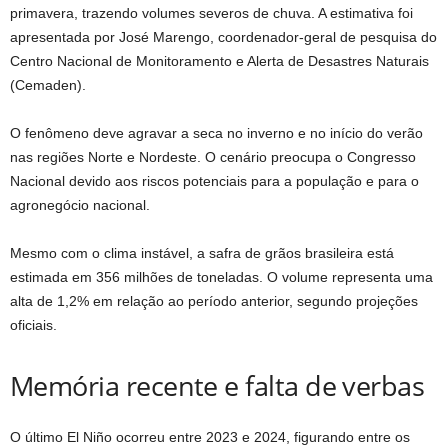
primavera, trazendo volumes severos de chuva. A estimativa foi
apresentada por José Marengo, coordenador-geral de pesquisa do
Centro Nacional de Monitoramento e Alerta de Desastres Naturais
(Cemaden).
O fenômeno deve agravar a seca no inverno e no início do verão
nas regiões Norte e Nordeste. O cenário preocupa o Congresso
Nacional devido aos riscos potenciais para a população e para o
agronegócio nacional.
Mesmo com o clima instável, a safra de grãos brasileira está
estimada em 356 milhões de toneladas. O volume representa uma
alta de 1,2% em relação ao período anterior, segundo projeções
oficiais.
Memória recente e falta de verbas
O último El Niño ocorreu entre 2023 e 2024, figurando entre os