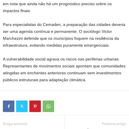
em nota que ainda não há um prognóstico preciso sobre os
impactos finais.
Para especialistas do Cemaden, a preparação das cidades deveria
ser uma agenda contínua e permanente. O sociólogo Victor
Marchezini defende que os municípios foquem na resiliência da
infraestrutura, evitando medidas puramente emergenciais.
A vulnerabilidade social agrava os riscos nas periferias urbanas.
Representantes de movimentos sociais apontam que comunidades
atingidas em enchentes anteriores continuam sem investimentos
públicos estruturais para adaptação climática.
Artigo anterior
Próximo artigo