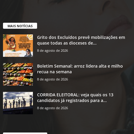
MAIS NOTÍCIAS
Grito dos Excluídos prevê mobilizações em
quase todas as dioceses de...
8 de agosto de 2026
Boletim Semanal: arroz lidera alta e milho
recua na semana
8 de agosto de 2026
CORRIDA ELEITORAL: veja quais os 13
candidatos já registrados para a...
8 de agosto de 2026