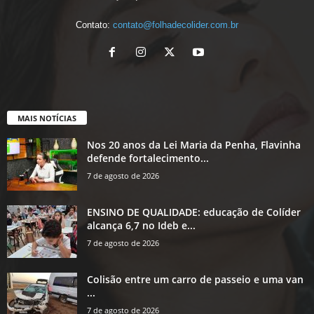
Contato:
contato@folhadecolider.com.br
MAIS NOTÍCIAS
Nos 20 anos da Lei Maria da Penha, Flavinha
defende fortalecimento...
7 de agosto de 2026
ENSINO DE QUALIDADE: educação de Colíder
alcança 6,7 no Ideb e...
7 de agosto de 2026
Colisão entre um carro de passeio e uma van
...
7 de agosto de 2026