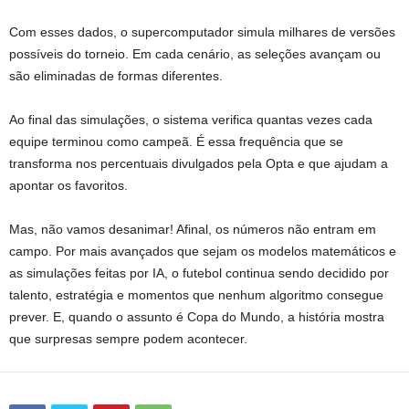
Com esses dados, o supercomputador simula milhares de versões
possíveis do torneio. Em cada cenário, as seleções avançam ou
são eliminadas de formas diferentes.
Ao final das simulações, o sistema verifica quantas vezes cada
equipe terminou como campeã. É essa frequência que se
transforma nos percentuais divulgados pela Opta e que ajudam a
apontar os favoritos.
Mas, não vamos desanimar! Afinal, os números não entram em
campo. Por mais avançados que sejam os modelos matemáticos e
as simulações feitas por IA, o futebol continua sendo decidido por
talento, estratégia e momentos que nenhum algoritmo consegue
prever. E, quando o assunto é Copa do Mundo, a história mostra
que surpresas sempre podem acontecer.