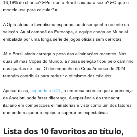
16,19% de chance?➤Por que o Brasil caiu para sexto?➤O que o
modelo usa para calcular?➤
A Opta atribui o favoritismo espanhol ao desempenho recente da
seleção. Atual campeã da Eurocopa, a equipe chega ao Mundial
embalada por uma longa série de jogos oficiais sem derrotas.
Já o Brasil ainda carrega o peso das eliminações recentes. Nas
duas últimas Copas do Mundo, a nossa seleção ficou pelo caminho
nas quartas de final. O desempenho na Copa América de 2024
também contribuiu para reduzir o otimismo dos cálculos.
Apesar disso,
segundo o UOL
, a empresa acredita que a presença
de Ancelotti pode fazer diferença. A experiência do treinador
italiano em competições eliminatórias é vista como um dos fatores
que podem ajudar a equipe a superar as expectativas.
Lista dos 10 favoritos ao título,