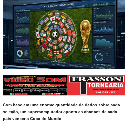
Com base em uma enorme quantidade de dados sobre cada
seleção, um supercomputador aponta as chances de cada
país vencer a Copa do Mundo