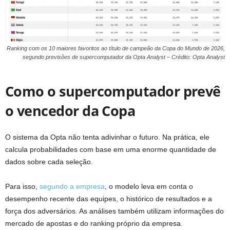
Ranking com os 10 maiores favoritos ao título de campeão da Copa do Mundo de 2026,
segundo previsões de supercomputador da Opta Analyst – Crédito: Opta Analyst
Como o supercomputador prevê
o vencedor da Copa
O sistema da Opta não tenta adivinhar o futuro. Na prática, ele
calcula probabilidades com base em uma enorme quantidade de
dados sobre cada seleção.
Para isso,
segundo a empresa
, o modelo leva em conta o
desempenho recente das equipes, o histórico de resultados e a
força dos adversários. As análises também utilizam informações do
mercado de apostas e do ranking próprio da empresa.