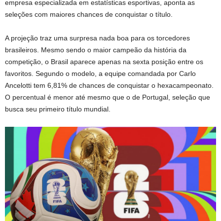
empresa especializada em estatísticas esportivas, aponta as
seleções com maiores chances de conquistar o título.
A projeção traz uma surpresa nada boa para os torcedores
brasileiros. Mesmo sendo o maior campeão da história da
competição, o Brasil aparece apenas na sexta posição entre os
favoritos. Segundo o modelo, a equipe comandada por Carlo
Ancelotti tem 6,81% de chances de conquistar o hexacampeonato.
O percentual é menor até mesmo que o de Portugal, seleção que
busca seu primeiro título mundial.