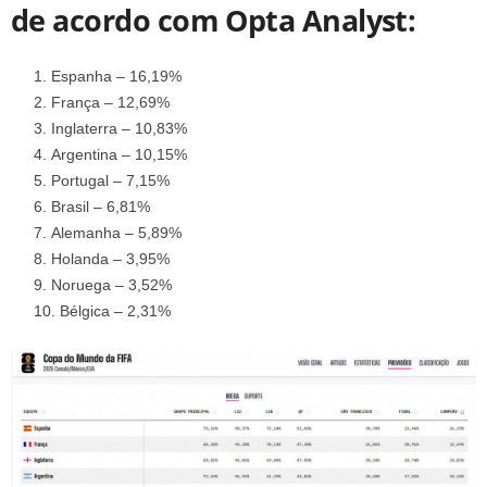
de acordo com Opta Analyst:
Espanha – 16,19%
França – 12,69%
Inglaterra – 10,83%
Argentina – 10,15%
Portugal – 7,15%
Brasil – 6,81%
Alemanha – 5,89%
Holanda – 3,95%
Noruega – 3,52%
Bélgica – 2,31%