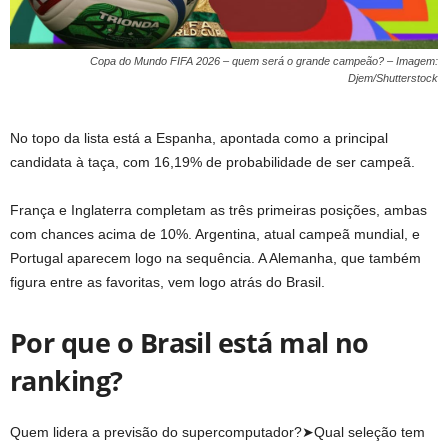
Copa do Mundo FIFA 2026 – quem será o grande campeão? – Imagem:
Djem/Shutterstock
No topo da lista está a Espanha, apontada como a principal
candidata à taça, com 16,19% de probabilidade de ser campeã.
França e Inglaterra completam as três primeiras posições, ambas
com chances acima de 10%. Argentina, atual campeã mundial, e
Portugal aparecem logo na sequência. A Alemanha, que também
figura entre as favoritas, vem logo atrás do Brasil.
Por que o Brasil está mal no
ranking?
Quem lidera a previsão do supercomputador?➤Qual seleção tem