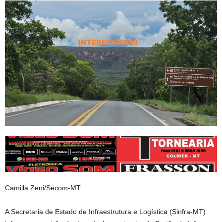
Camilla Zeni/Secom-MT
A Secretaria de Estado de Infraestrutura e Logística (Sinfra-MT)