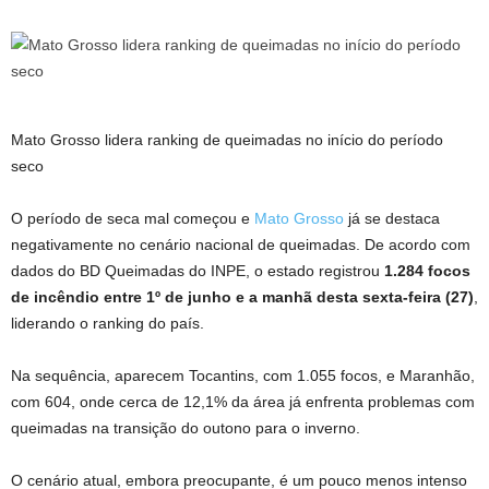
Mato Grosso lidera ranking de queimadas no início do período
seco
O período de seca mal começou e
Mato Grosso
já se destaca
negativamente no cenário nacional de queimadas. De acordo com
dados do BD Queimadas do INPE, o estado registrou
1.284 focos
de incêndio entre 1º de junho e a manhã desta sexta-feira (27)
,
liderando o ranking do país.
Na sequência, aparecem Tocantins, com 1.055 focos, e Maranhão,
com 604, onde cerca de 12,1% da área já enfrenta problemas com
queimadas na transição do outono para o inverno.
O cenário atual, embora preocupante, é um pouco menos intenso