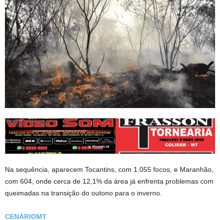
Na sequência, aparecem Tocantins, com 1.055 focos, e Maranhão,
com 604, onde cerca de 12,1% da área já enfrenta problemas com
queimadas na transição do outono para o inverno.
CENÁRIOMT