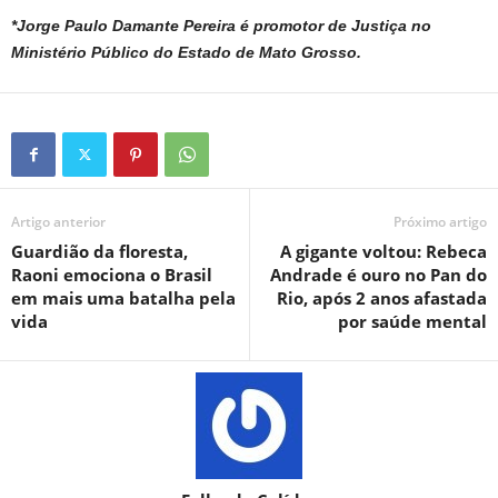
*Jorge Paulo Damante Pereira é promotor de Justiça no
Ministério Público do Estado de Mato Grosso.
Artigo anterior
Próximo artigo
Guardião da floresta,
A gigante voltou: Rebeca
Raoni emociona o Brasil
Andrade é ouro no Pan do
em mais uma batalha pela
Rio, após 2 anos afastada
vida
por saúde mental