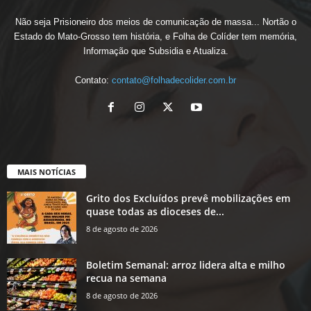
Não seja Prisioneiro dos meios de comunicação de massa... Nortão o
Estado do Mato-Grosso tem história, e Folha de Colíder tem memória,
Informação que Subsidia e Atualiza.
Contato:
contato@folhadecolider.com.br
MAIS NOTÍCIAS
Grito dos Excluídos prevê mobilizações em
quase todas as dioceses de...
8 de agosto de 2026
Boletim Semanal: arroz lidera alta e milho
recua na semana
8 de agosto de 2026