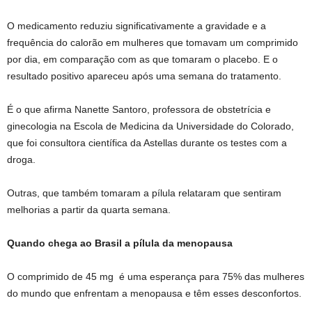
O medicamento reduziu significativamente a gravidade e a
frequência do calorão em mulheres que tomavam um comprimido
por dia, em comparação com as que tomaram o placebo. E o
resultado positivo apareceu após uma semana do tratamento.
É o que afirma Nanette Santoro, professora de obstetrícia e
ginecologia na Escola de Medicina da Universidade do Colorado,
que foi consultora científica da Astellas durante os testes com a
droga.
Outras, que também tomaram a pílula relataram que sentiram
melhorias a partir da quarta semana.
Quando chega ao Brasil a pílula da menopausa
O comprimido de 45 mg é uma esperança para 75% das mulheres
do mundo que enfrentam a menopausa e têm esses desconfortos.