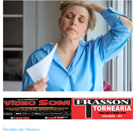
Rinaldo de Oliveira