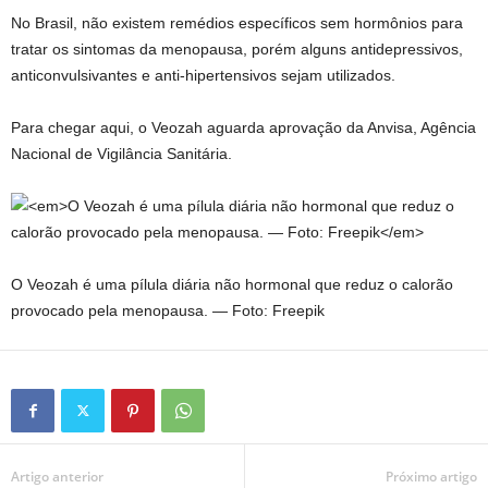
No Brasil, não existem remédios específicos sem hormônios para
tratar os sintomas da menopausa, porém alguns antidepressivos,
anticonvulsivantes e anti-hipertensivos sejam utilizados.
Para chegar aqui, o Veozah aguarda aprovação da Anvisa, Agência
Nacional de Vigilância Sanitária.
O Veozah é uma pílula diária não hormonal que reduz o calorão
provocado pela menopausa. — Foto: Freepik
Artigo anterior
Próximo artigo