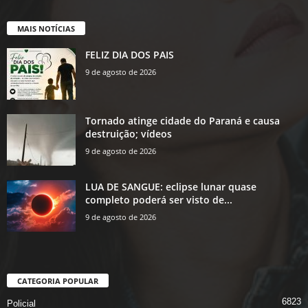
MAIS NOTÍCIAS
FELIZ DIA DOS PAIS
9 de agosto de 2026
Tornado atinge cidade do Paraná e causa
destruição; vídeos
9 de agosto de 2026
LUA DE SANGUE: eclipse lunar quase
completo poderá ser visto de...
9 de agosto de 2026
CATEGORIA POPULAR
6823
Policial