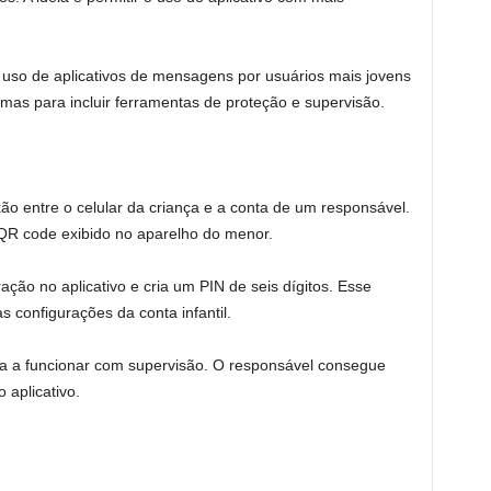
so de aplicativos de mensagens por usuários mais jovens
mas para incluir ferramentas de proteção e supervisão.
ão entre o celular da criança e a conta de um responsável.
QR code exibido no aparelho do menor.
ação no aplicativo e cria um PIN de seis dígitos. Esse
s configurações da conta infantil.
a a funcionar com supervisão. O responsável consegue
aplicativo.