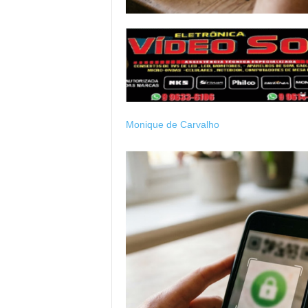
Monique de Carvalho