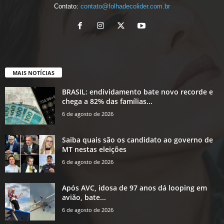
Contato:
contato@folhadecolider.com.br
MAIS NOTÍCIAS
BRASIL: endividamento bate novo recorde e
chega a 82% das famílias...
6 de agosto de 2026
Saiba quais são os candidato ao governo de
MT nestas eleições
6 de agosto de 2026
Após AVC, idosa de 97 anos dá looping em
avião, bate...
6 de agosto de 2026