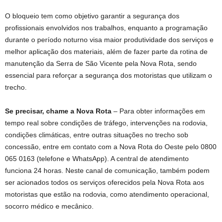
O bloqueio tem como objetivo garantir a segurança dos
profissionais envolvidos nos trabalhos, enquanto a programação
durante o período noturno visa maior produtividade dos serviços e
melhor aplicação dos materiais, além de fazer parte da rotina de
manutenção da Serra de São Vicente pela Nova Rota, sendo
essencial para reforçar a segurança dos motoristas que utilizam o
trecho.
Se precisar, chame a Nova Rota
– Para obter informações em
tempo real sobre condições de tráfego, intervenções na rodovia,
condições climáticas, entre outras situações no trecho sob
concessão, entre em contato com a Nova Rota do Oeste pelo 0800
065 0163 (telefone e WhatsApp). A central de atendimento
funciona 24 horas. Neste canal de comunicação, também podem
ser acionados todos os serviços oferecidos pela Nova Rota aos
motoristas que estão na rodovia, como atendimento operacional,
socorro médico e mecânico.