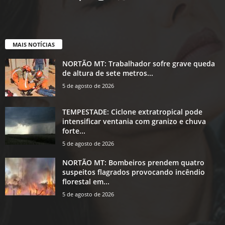
MAIS NOTÍCIAS
NORTÃO MT: Trabalhador sofre grave queda
de altura de sete metros...
5 de agosto de 2026
TEMPESTADE: Ciclone extratropical pode
intensificar ventania com granizo e chuva
forte...
5 de agosto de 2026
NORTÃO MT: Bombeiros prendem quatro
suspeitos flagrados provocando incêndio
florestal em...
5 de agosto de 2026