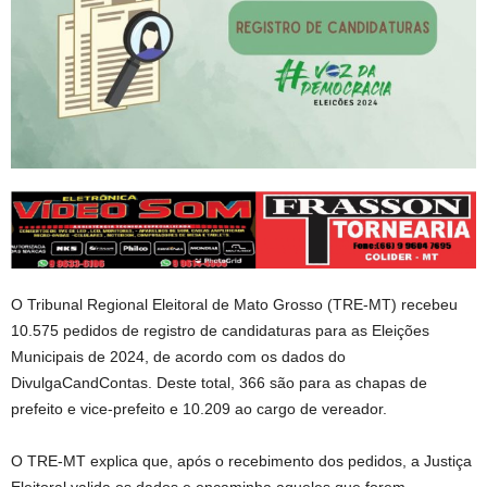
O Tribunal Regional Eleitoral de Mato Grosso (TRE-MT) recebeu
10.575 pedidos de registro de candidaturas para as Eleições
Municipais de 2024, de acordo com os dados do
DivulgaCandContas. Deste total, 366 são para as chapas de
prefeito e vice-prefeito e 10.209 ao cargo de vereador.
O TRE-MT explica que, após o recebimento dos pedidos, a Justiça