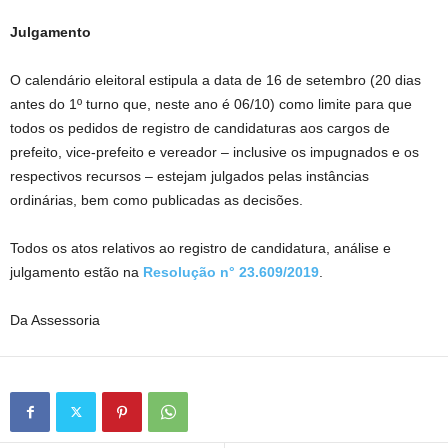
Julgamento
O calendário eleitoral estipula a data de 16 de setembro (20 dias
antes do 1º turno que, neste ano é 06/10) como limite para que
todos os pedidos de registro de candidaturas aos cargos de
prefeito, vice-prefeito e vereador – inclusive os impugnados e os
respectivos recursos – estejam julgados pelas instâncias
ordinárias, bem como publicadas as decisões.
Todos os atos relativos ao registro de candidatura, análise e
julgamento estão na
Resolução n° 23.609/2019
.
Da Assessoria