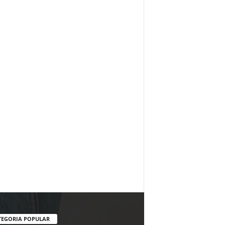
TEGORIA POPULAR