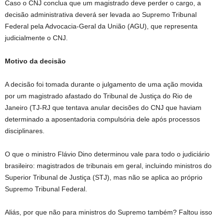
Caso o CNJ conclua que um magistrado deve perder o cargo, a
decisão administrativa deverá ser levada ao Supremo Tribunal
Federal pela Advocacia-Geral da União (AGU), que representa
judicialmente o CNJ.
Motivo da decisão
A decisão foi tomada durante o julgamento de uma ação movida
por um magistrado afastado do Tribunal de Justiça do Rio de
Janeiro (TJ-RJ que tentava anular decisões do CNJ que haviam
determinado a aposentadoria compulsória dele após processos
disciplinares.
O que o ministro Flávio Dino determinou vale para todo o judiciário
brasileiro: magistrados de tribunais em geral, incluindo ministros do
Superior Tribunal de Justiça (STJ), mas não se aplica ao próprio
Supremo Tribunal Federal.
Aliás, por que não para ministros do Supremo também? Faltou isso