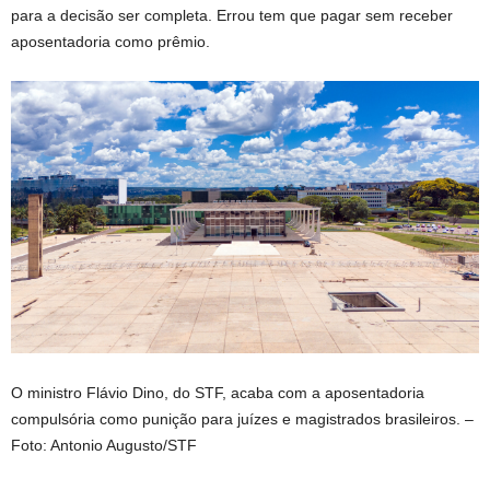
para a decisão ser completa. Errou tem que pagar sem receber
aposentadoria como prêmio.
O ministro Flávio Dino, do STF, acaba com a aposentadoria
compulsória como punição para juízes e magistrados brasileiros. –
Foto: Antonio Augusto/STF