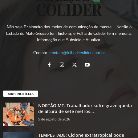
Não seja Prisioneiro dos meios de comunicação de massa... Nortão o
Estado do Mato-Grosso tem história, e Folha de Colíder tem memória,
Informação que Subsidia e Atualiza.
Contato:
contato@folhadecolider.com.br
MAIS NOTÍCIAS
NORTÃO MT: Trabalhador sofre grave queda
de altura de sete metros...
5 de agosto de 2026
TEMPESTADE: Ciclone extratropical pode