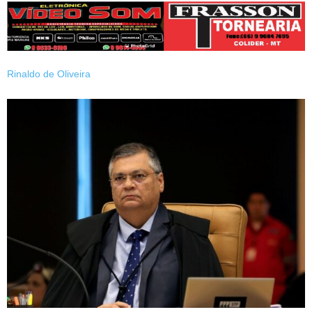
Rinaldo de Oliveira