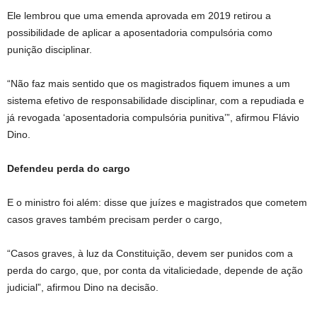
Ele lembrou que uma emenda aprovada em 2019 retirou a
possibilidade de aplicar a aposentadoria compulsória como
punição disciplinar.
“Não faz mais sentido que os magistrados fiquem imunes a um
sistema efetivo de responsabilidade disciplinar, com a repudiada e
já revogada ‘aposentadoria compulsória punitiva’”, afirmou Flávio
Dino.
Defendeu perda do cargo
E o ministro foi além: disse que juízes e magistrados que cometem
casos graves também precisam perder o cargo,
“Casos graves, à luz da Constituição, devem ser punidos com a
perda do cargo, que, por conta da vitaliciedade, depende de ação
judicial”, afirmou Dino na decisão.