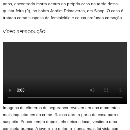
anos, encontrada morta dentro da própria casa na tarde desta
quinta-feira (9), no bairro Jardim Primaveras, em Sinop. O caso é
tratado como suspeita de feminicídio e causa profunda comoção.
VÍDEO REPRODUÇÃO
Imagens de câmeras de segurança revelam um dos momentos
mais inquietantes do crime: Raissa abre a porta de casa para o
suspeito. Pouco tempo depois, ele deixa o local, vestindo uma
camiseta branca. A jovem, no entanto, nunca mais foi vista com