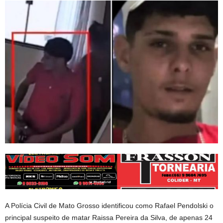
A Polícia Civil de Mato Grosso identificou como Rafael Pendolski o
principal suspeito de matar Raissa Pereira da Silva, de apenas 24