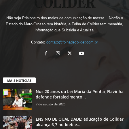
Não seja Prisioneiro dos meios de comunicação de massa... Nortão o
Estado do Mato-Grosso tem história, e Folha de Colíder tem memória,
Informação que Subsidia e Atualiza.
Contato:
contato@folhadecolider.com.br
MAIS NOTÍCIAS
Nos 20 anos da Lei Maria da Penha, Flavinha
defende fortalecimento...
7 de agosto de 2026
ENSINO DE QUALIDADE: educação de Colíder
alcança 6,7 no Ideb e...