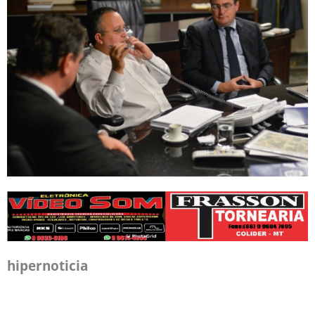
hipernoticia