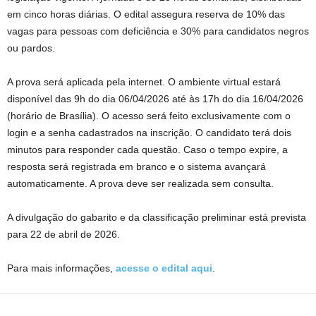
em cinco horas diárias. O edital assegura reserva de 10% das
vagas para pessoas com deficiência e 30% para candidatos negros
ou pardos.
A prova será aplicada pela internet. O ambiente virtual estará
disponível das 9h do dia 06/04/2026 até às 17h do dia 16/04/2026
(horário de Brasília). O acesso será feito exclusivamente com o
login e a senha cadastrados na inscrição. O candidato terá dois
minutos para responder cada questão. Caso o tempo expire, a
resposta será registrada em branco e o sistema avançará
automaticamente. A prova deve ser realizada sem consulta.
A divulgação do gabarito e da classificação preliminar está prevista
para 22 de abril de 2026.
Para mais informações,
acesse o edital aqui
.