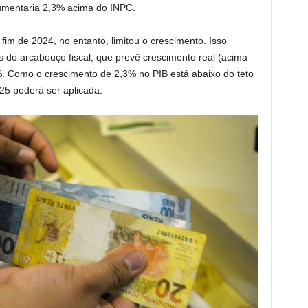
aumentaria 2,3% acima do INPC.
im de 2024, no entanto, limitou o crescimento. Isso
s do arcabouço fiscal, que prevê crescimento real (acima
%. Como o crescimento de 2,3% no PIB está abaixo do teto
5 poderá ser aplicada.