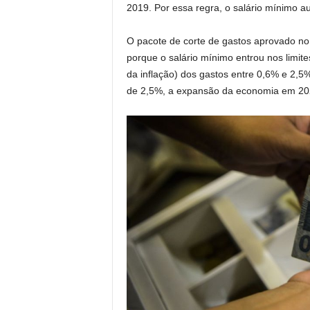
2019. Por essa regra, o salário mínimo 
O pacote de corte de gastos aprovado no f
porque o salário mínimo entrou nos limite
da inflação) dos gastos entre 0,6% e 2,5
de 2,5%, a expansão da economia em 202