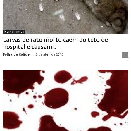
Horripilantes
Larvas de rato morto caem do teto de
hospital e causam...
Folha de Colíder
-
7 de abril de 2016
0