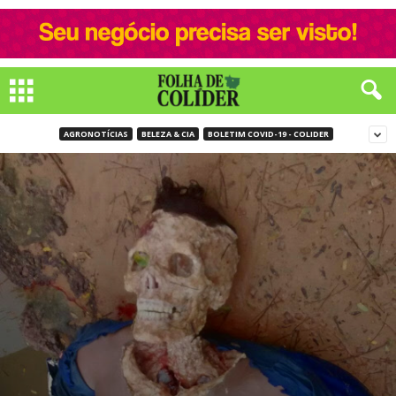
AGRONOTÍCIAS
BELEZA & CIA
BOLETIM COVID-19 - COLIDER