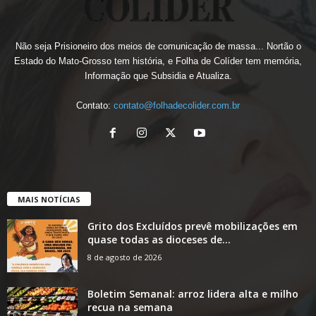
Não seja Prisioneiro dos meios de comunicação de massa... Nortão o
Estado do Mato-Grosso tem história, e Folha de Colíder tem memória,
Informação que Subsidia e Atualiza.
Contato:
contato@folhadecolider.com.br
MAIS NOTÍCIAS
Grito dos Excluídos prevê mobilizações em
quase todas as dioceses de...
8 de agosto de 2026
Boletim Semanal: arroz lidera alta e milho
recua na semana